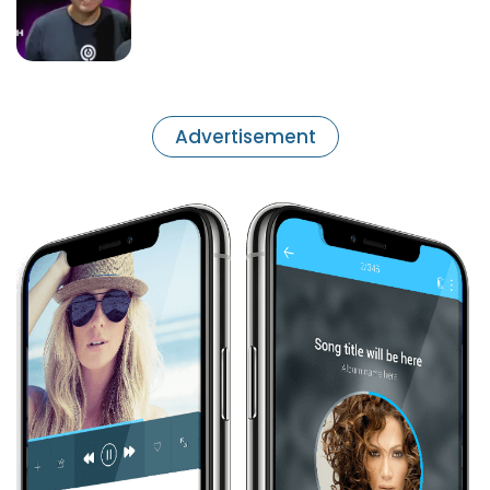
Advertisement