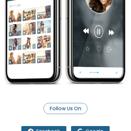
Follow Us On