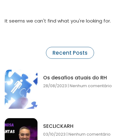
It seems we can't find what you're looking for.
Recent Posts
Os desafios atuais do RH
28/08/2023
Nenhum comentário
SECLICKARH
03/10/2023
Nenhum comentário