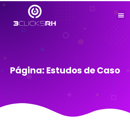
Estudos de Caso
Página: Estudos de Caso