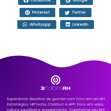
Facebook
Google
Pinterest
Twitter
Whatsapp
LinkedIn
Superamos desafios de gestão com foco em um RH
Estratégico: HRTechs, Chatbot e APP. Foco em valor,
cultura saudável e engajamento. Transforme seu RH!