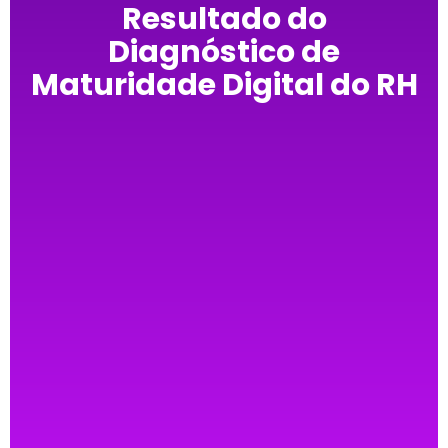
Resultado do
Diagnóstico de
Maturidade Digital do RH