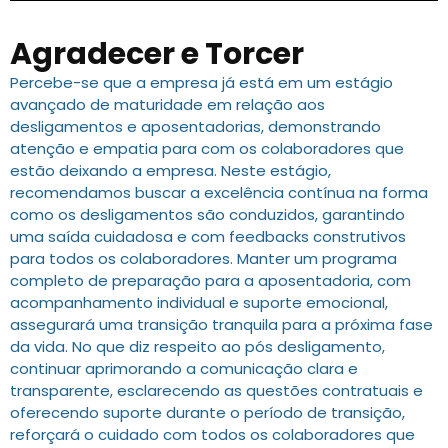
Agradecer e Torcer
Percebe-se que a empresa já está em um estágio
avançado de maturidade em relação aos
desligamentos e aposentadorias, demonstrando
atenção e empatia para com os colaboradores que
estão deixando a empresa. Neste estágio,
recomendamos buscar a excelência contínua na forma
como os desligamentos são conduzidos, garantindo
uma saída cuidadosa e com feedbacks construtivos
para todos os colaboradores. Manter um programa
completo de preparação para a aposentadoria, com
acompanhamento individual e suporte emocional,
assegurará uma transição tranquila para a próxima fase
da vida. No que diz respeito ao pós desligamento,
continuar aprimorando a comunicação clara e
transparente, esclarecendo as questões contratuais e
oferecendo suporte durante o período de transição,
reforçará o cuidado com todos os colaboradores que