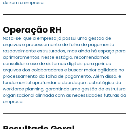
deixam a empresa.
Operação RH
Nota-se que a empresa já possui uma gestão de
arquivos e processamento de folha de pagamento
razoavelmente estruturados, mas ainda há espaço para
aprimoramentos. Neste estágio, recomendamos
consolidar o uso de sistemas digitais para gerir os
arquivos dos colaboradores e buscar maior agilidade no
processamento da folha de pagamento. Além disso, é
fundamental aprofundar a abordagem estratégica do
workforce planning, garantindo uma gestão de estrutura
organizacional alinhada com as necessidades futuras da
empresa.