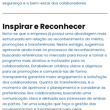
segurança e o bem-estar dos colaboradores.
Inspirar e Reconhecer
Nota-se que a empresa já possui uma abordagem mais
estruturada em relação ao reconhecimento do mérito,
promoções e transferências. Neste estágio, sugerimos
aprimorar ainda mais os processos de reconhecimento,
buscando referências no mercado para inovar e tornar o
programa mais atrativo e motivador para os
colaboradores. Estabelecer critérios claros e objetivos
para as promoções e comunicá-las de forma
transparente garantirá maior engajamento e satisfação
dos colaboradores. Quanto às transferências, é o
momento de aprimorar o planejamento e considerar as
preferências dos colaboradores, buscando uma
comunicação clara e alinhada aos interesses de ambas
as partes. Ter uma solução que faça a gestão das
movimentações é fundamental para gerar