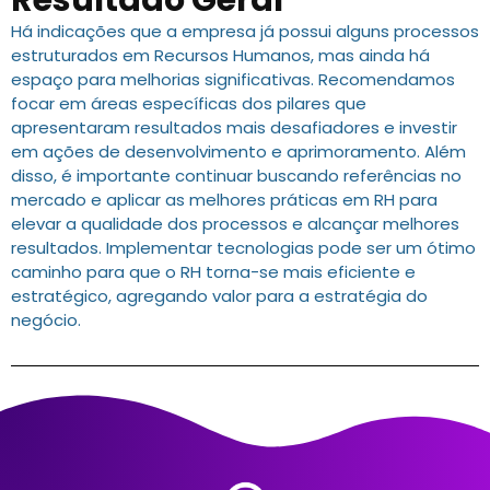
Resultado Geral
Há indicações que a empresa já possui alguns processos
estruturados em Recursos Humanos, mas ainda há
espaço para melhorias significativas. Recomendamos
focar em áreas específicas dos pilares que
apresentaram resultados mais desafiadores e investir
em ações de desenvolvimento e aprimoramento. Além
disso, é importante continuar buscando referências no
mercado e aplicar as melhores práticas em RH para
elevar a qualidade dos processos e alcançar melhores
resultados. Implementar tecnologias pode ser um ótimo
caminho para que o RH torna-se mais eficiente e
estratégico, agregando valor para a estratégia do
negócio.