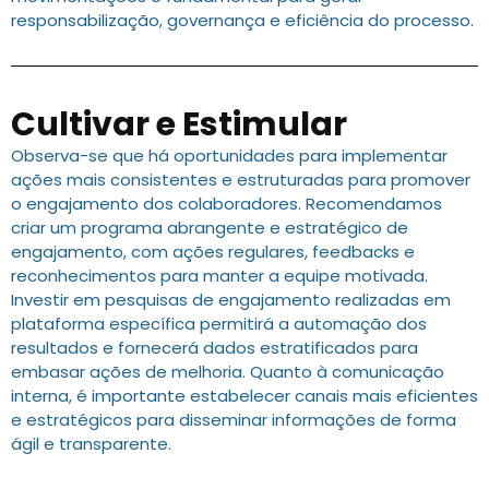
responsabilização, governança e eficiência do processo.
Cultivar e Estimular
Observa-se que há oportunidades para implementar
ações mais consistentes e estruturadas para promover
o engajamento dos colaboradores. Recomendamos
criar um programa abrangente e estratégico de
engajamento, com ações regulares, feedbacks e
reconhecimentos para manter a equipe motivada.
Investir em pesquisas de engajamento realizadas em
plataforma específica permitirá a automação dos
resultados e fornecerá dados estratificados para
embasar ações de melhoria. Quanto à comunicação
interna, é importante estabelecer canais mais eficientes
e estratégicos para disseminar informações de forma
ágil e transparente.