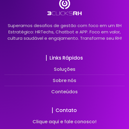
Superamos desafios de gestão com foco em um RH
Estratégico: HRTechs, Chatbot e APP. Foco em valor,
cultura saudável e engajamento. Transforme seu RH!
Links Rápidos
Soluções
Sobre nós
Conteúdos
Contato
Clique aqui e fale conosco!