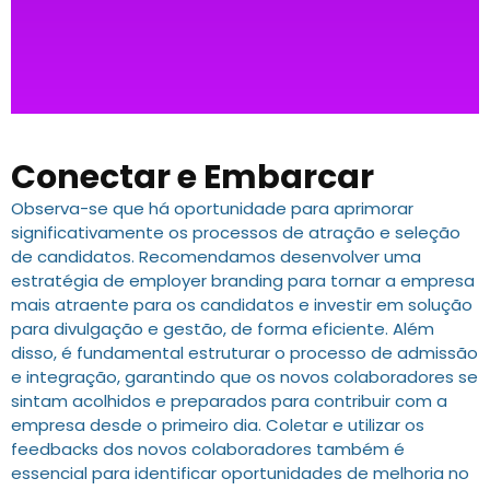
Conectar e Embarcar
Observa-se que há oportunidade para aprimorar
significativamente os processos de atração e seleção
de candidatos. Recomendamos desenvolver uma
estratégia de employer branding para tornar a empresa
mais atraente para os candidatos e investir em solução
para divulgação e gestão, de forma eficiente. Além
disso, é fundamental estruturar o processo de admissão
e integração, garantindo que os novos colaboradores se
sintam acolhidos e preparados para contribuir com a
empresa desde o primeiro dia. Coletar e utilizar os
feedbacks dos novos colaboradores também é
essencial para identificar oportunidades de melhoria no