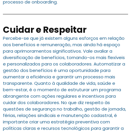
processo de onboarding.
Cuidar e Respeitar
Percebe-se que já existem alguns esforços em relação
aos benefícios e remuneração, mas ainda há espaço
para aprimoramentos significativos. Vale avaliar a
diversificação de benefícios, tornando-os mais flexíveis
e personalizados para os colaboradores. Automatizar a
gestão dos benefícios é uma oportunidade para
aumentar a eficiência e garantir um processo mais
transparente. Quanto à qualidade de vida, saúde e
bem-estar, é o momento de estruturar um programa
abrangente com ações regulares e incentivos para
cuidar dos colaboradores. No que diz respeito às
questões de segurança no trabalho, gestão de jornada,
férias, relações sindicais e manutenção cadastral, é
importante criar uma estratégia preventiva com
políticas claras e recursos tecnológicos para garantir a