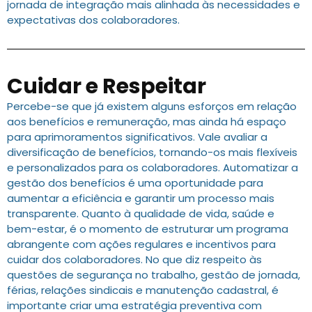
jornada de integração mais alinhada às necessidades e
expectativas dos colaboradores.
Cuidar e Respeitar
Percebe-se que já existem alguns esforços em relação
aos benefícios e remuneração, mas ainda há espaço
para aprimoramentos significativos. Vale avaliar a
diversificação de benefícios, tornando-os mais flexíveis
e personalizados para os colaboradores. Automatizar a
gestão dos benefícios é uma oportunidade para
aumentar a eficiência e garantir um processo mais
transparente. Quanto à qualidade de vida, saúde e
bem-estar, é o momento de estruturar um programa
abrangente com ações regulares e incentivos para
cuidar dos colaboradores. No que diz respeito às
questões de segurança no trabalho, gestão de jornada,
férias, relações sindicais e manutenção cadastral, é
importante criar uma estratégia preventiva com