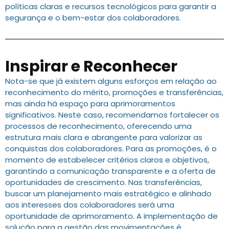
políticas claras e recursos tecnológicos para garantir a
segurança e o bem-estar dos colaboradores.
Inspirar e Reconhecer
Nota-se que já existem alguns esforços em relação ao
reconhecimento do mérito, promoções e transferências,
mas ainda há espaço para aprimoramentos
significativos. Neste caso, recomendamos fortalecer os
processos de reconhecimento, oferecendo uma
estrutura mais clara e abrangente para valorizar as
conquistas dos colaboradores. Para as promoções, é o
momento de estabelecer critérios claros e objetivos,
garantindo a comunicação transparente e a oferta de
oportunidades de crescimento. Nas transferências,
buscar um planejamento mais estratégico e alinhado
aos interesses dos colaboradores será uma
oportunidade de aprimoramento. A implementação de
solução para a gestão das movimentações é