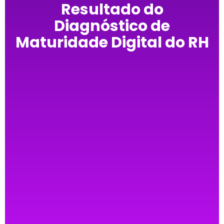
Resultado do
Diagnóstico de
Maturidade Digital do RH