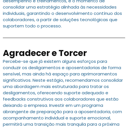
desempenho e treinamentos, é o momento de
consolidar uma estratégia alinhada às necessidades
individuais, garantindo o desenvolvimento contínuo dos
colaboradores, a partir de soluções tecnológicas que
suportem todo o processo.
Agradecer e Torcer
Percebe-se que já existem alguns esforços para
conduzir os desligamentos e aposentadorias de forma
sensível, mas ainda há espaço para aprimoramentos
significativos. Neste estágio, recomendamos consolidar
uma abordagem mais estruturada para tratar os
desligamentos, oferecendo suporte adequado e
feedbacks construtivos aos colaboradores que estão
deixando a empresa. Investir em um programa
abrangente de preparação para a aposentadoria, com
acompanhamento individual e suporte emocional,
permitirá uma transição mais tranquila para a próxima