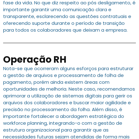
fase da vida. No que diz respeito ao pós desligamento, é
importante garantir uma comunicação clara e
transparente, esclarecendo as questões contratuais e
oferecendo suporte durante o período de transição
para todos os colaboradores que deixam a empresa.
Operação RH
Nota-se que ocorreram alguns esforços para estruturar
a gestão de arquivos e processamento de folha de
pagamento, porém ainda existem áreas com
oportunidades de melhoria. Neste caso, recomendamos
aprimorar a utilização de sistemas digitais para gerir os
arquivos dos colaboradores e buscar maior agilidade e
precisão no processamento da folha. Além disso, é
importante fortalecer a abordagem estratégica do
workforce planning, integrando-o com a gestão de
estrutura organizacional para garantir que as
necessidades futuras sejam atendidas de forma mais