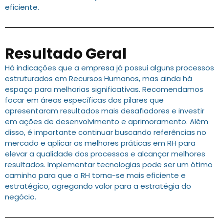
eficiente.
Resultado Geral
Há indicações que a empresa já possui alguns processos
estruturados em Recursos Humanos, mas ainda há
espaço para melhorias significativas. Recomendamos
focar em áreas específicas dos pilares que
apresentaram resultados mais desafiadores e investir
em ações de desenvolvimento e aprimoramento. Além
disso, é importante continuar buscando referências no
mercado e aplicar as melhores práticas em RH para
elevar a qualidade dos processos e alcançar melhores
resultados. Implementar tecnologias pode ser um ótimo
caminho para que o RH torna-se mais eficiente e
estratégico, agregando valor para a estratégia do
negócio.