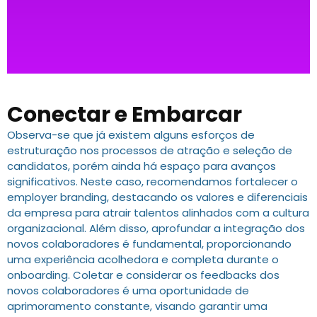
Conectar e Embarcar
Observa-se que já existem alguns esforços de
estruturação nos processos de atração e seleção de
candidatos, porém ainda há espaço para avanços
significativos. Neste caso, recomendamos fortalecer o
employer branding, destacando os valores e diferenciais
da empresa para atrair talentos alinhados com a cultura
organizacional. Além disso, aprofundar a integração dos
novos colaboradores é fundamental, proporcionando
uma experiência acolhedora e completa durante o
onboarding. Coletar e considerar os feedbacks dos
novos colaboradores é uma oportunidade de
aprimoramento constante, visando garantir uma