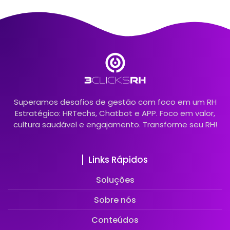
Superamos desafios de gestão com foco em um RH
Estratégico: HRTechs, Chatbot e APP. Foco em valor,
cultura saudável e engajamento. Transforme seu RH!
Links Rápidos
Soluções
Sobre nós
Conteúdos