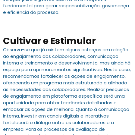
fundamental para gerar responsabilização, governança
e eficiência do processo.
Cultivar e Estimular
Observa-se que já existem alguns esforços em relação
ao engajamento dos colaboradores, comunicação
interna e treinamento e desenvolvimento, mas ainda há
espaço para aprimoramentos significativos. Neste caso,
recomendamos fortalecer as ações de engajamento,
oferecendo um programa mais estruturado e alinhado
às necessidades dos colaboradores. Realizar pesquisas
de engajamento em plataforma específica será uma
oportunidade para obter feedbacks detalhados e
embasar as ações de melhoria. Quanto à comunicação
interna, investir em canais digitais e interativos
fortalecerá o diálogo entre os colaboradores e a
empresa. Para os processos de avaliação de