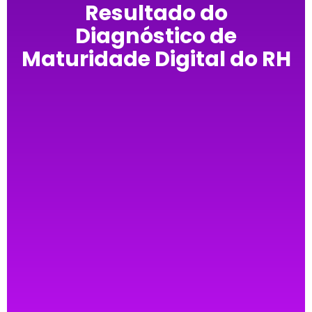
Resultado do
Diagnóstico de
Maturidade Digital do RH