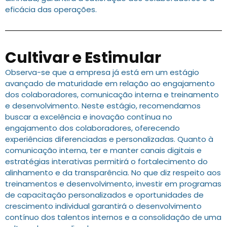
eficácia das operações.
Cultivar e Estimular
Observa-se que a empresa já está em um estágio
avançado de maturidade em relação ao engajamento
dos colaboradores, comunicação interna e treinamento
e desenvolvimento. Neste estágio, recomendamos
buscar a excelência e inovação contínua no
engajamento dos colaboradores, oferecendo
experiências diferenciadas e personalizadas. Quanto à
comunicação interna, ter e manter canais digitais e
estratégias interativas permitirá o fortalecimento do
alinhamento e da transparência. No que diz respeito aos
treinamentos e desenvolvimento, investir em programas
de capacitação personalizados e oportunidades de
crescimento individual garantirá o desenvolvimento
contínuo dos talentos internos e a consolidação de uma