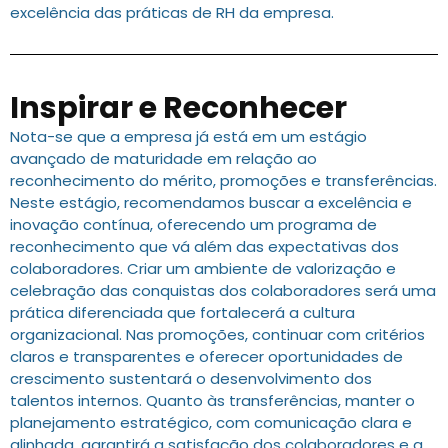
excelência das práticas de RH da empresa.
Inspirar e Reconhecer
Nota-se que a empresa já está em um estágio
avançado de maturidade em relação ao
reconhecimento do mérito, promoções e transferências.
Neste estágio, recomendamos buscar a excelência e
inovação contínua, oferecendo um programa de
reconhecimento que vá além das expectativas dos
colaboradores. Criar um ambiente de valorização e
celebração das conquistas dos colaboradores será uma
prática diferenciada que fortalecerá a cultura
organizacional. Nas promoções, continuar com critérios
claros e transparentes e oferecer oportunidades de
crescimento sustentará o desenvolvimento dos
talentos internos. Quanto às transferências, manter o
planejamento estratégico, com comunicação clara e
alinhada, garantirá a satisfação dos colaboradores e a