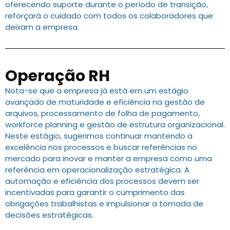
oferecendo suporte durante o período de transição,
reforçará o cuidado com todos os colaboradores que
deixam a empresa.
Operação RH
Nota-se que a empresa já está em um estágio
avançado de maturidade e eficiência na gestão de
arquivos, processamento de folha de pagamento,
workforce planning e gestão de estrutura organizacional.
Neste estágio, sugerimos continuar mantendo a
excelência nos processos e buscar referências no
mercado para inovar e manter a empresa como uma
referência em operacionalização estratégica. A
automação e eficiência dos processos devem ser
incentivadas para garantir o cumprimento das
obrigações trabalhistas e impulsionar a tomada de
decisões estratégicas.