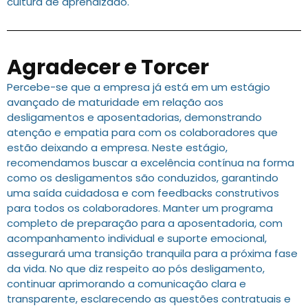
cultura de aprendizado.
Agradecer e Torcer
Percebe-se que a empresa já está em um estágio
avançado de maturidade em relação aos
desligamentos e aposentadorias, demonstrando
atenção e empatia para com os colaboradores que
estão deixando a empresa. Neste estágio,
recomendamos buscar a excelência contínua na forma
como os desligamentos são conduzidos, garantindo
uma saída cuidadosa e com feedbacks construtivos
para todos os colaboradores. Manter um programa
completo de preparação para a aposentadoria, com
acompanhamento individual e suporte emocional,
assegurará uma transição tranquila para a próxima fase
da vida. No que diz respeito ao pós desligamento,
continuar aprimorando a comunicação clara e
transparente, esclarecendo as questões contratuais e