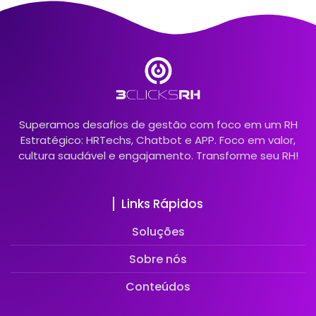
Superamos desafios de gestão com foco em um RH
Estratégico: HRTechs, Chatbot e APP. Foco em valor,
cultura saudável e engajamento. Transforme seu RH!
Links Rápidos
Soluções
Sobre nós
Conteúdos