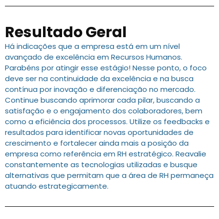
Resultado Geral
Há indicações que a empresa está em um nível
avançado de excelência em Recursos Humanos.
Parabéns por atingir esse estágio! Nesse ponto, o foco
deve ser na continuidade da excelência e na busca
contínua por inovação e diferenciação no mercado.
Continue buscando aprimorar cada pilar, buscando a
satisfação e o engajamento dos colaboradores, bem
como a eficiência dos processos. Utilize os feedbacks e
resultados para identificar novas oportunidades de
crescimento e fortalecer ainda mais a posição da
empresa como referência em RH estratégico. Reavalie
constantemente as tecnologias utilizadas e busque
alternativas que permitam que a área de RH permaneça
atuando estrategicamente.