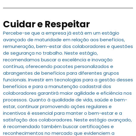
Cuidar e Respeitar
Percebe-se que a empresa já está em um estágio
avançado de maturidade em relação aos benefícios,
remuneração, bem-estar dos colaboradores e questões
de segurança no trabalho. Neste estágio,
recomendamos buscar a excelência e inovação
contínua, oferecendo pacotes personalizados e
abrangentes de benefícios para diferentes grupos
funcionais. Investir em tecnologias para a gestão desses
benefícios e para a manutenção cadastral dos
colaboradores garantirá maior agilidade e eficiência nos
processos. Quanto à qualidade de vida, saúde e bem-
estar, continuar promovendo ações regulares e
incentivos é essencial para manter o bem-estar e a
satisfação dos colaboradores. Neste estágio avançado,
é recomendado também buscar certificações e
reconhecimentos no mercado que evidenciem a