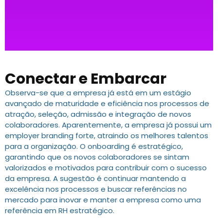
Conectar e Embarcar
Observa-se que a empresa já está em um estágio
avançado de maturidade e eficiência nos processos de
atração, seleção, admissão e integração de novos
colaboradores. Aparentemente, a empresa já possui um
employer branding forte, atraindo os melhores talentos
para a organização. O onboarding é estratégico,
garantindo que os novos colaboradores se sintam
valorizados e motivados para contribuir com o sucesso
da empresa. A sugestão é continuar mantendo a
excelência nos processos e buscar referências no
mercado para inovar e manter a empresa como uma
referência em RH estratégico.