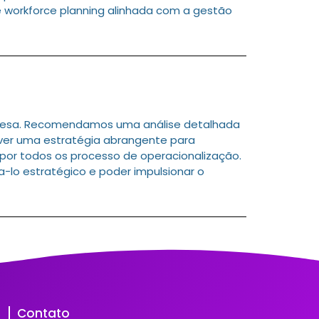
 workforce planning alinhada com a gestão
resa. Recomendamos uma análise detalhada
olver uma estratégia abrangente para
 por todos os processo de operacionalização.
na-lo estratégico e poder impulsionar o
Contato