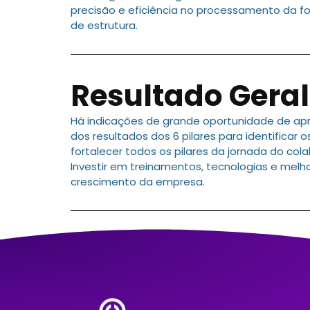
precisão e eficiência no processamento da f
de estrutura.
Resultado Geral
Há indicações de grande oportunidade de 
dos resultados dos 6 pilares para identificar
fortalecer todos os pilares da jornada do co
Investir em treinamentos, tecnologias e melhor
crescimento da empresa.