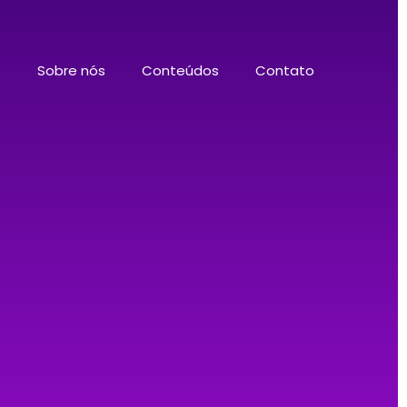
s
Sobre nós
Conteúdos
Contato