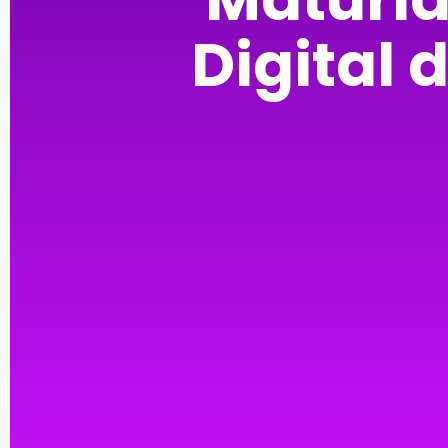
Digital 