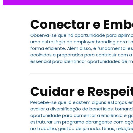
Conectar e Emb
Observa-se que há oportunidade para aprimo
uma estratégia de employer branding para to
forma eficiente. Além disso, é fundamental e
acolhidos e preparados para contribuir com a
essencial para identificar oportunidades de 
Cuidar e Respei
Percebe-se que já existem alguns esforços e
avaliar a diversificação de benefícios, torna
oportunidade para aumentar a eficiência e g
estruturar um programa abrangente com ações
no trabalho, gestão de jornada, férias, relaç