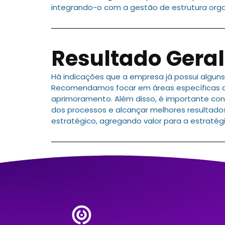
integrando-o com a gestão de estrutura organ
Resultado Geral
Há indicações que a empresa já possui algun
Recomendamos focar em áreas específicas do
aprimoramento. Além disso, é importante con
dos processos e alcançar melhores resultado
estratégico, agregando valor para a estratég