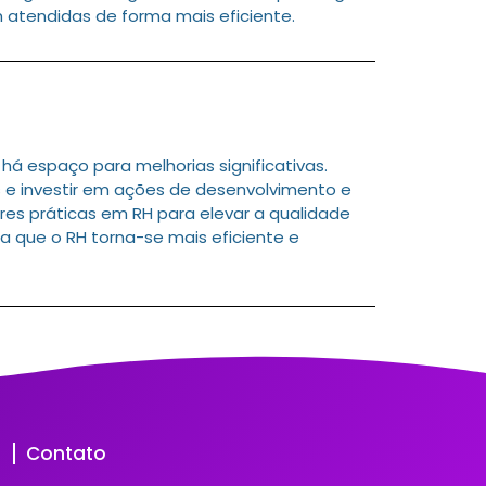
 atendidas de forma mais eficiente.
á espaço para melhorias significativas.
e investir em ações de desenvolvimento e
res práticas em RH para elevar a qualidade
 que o RH torna-se mais eficiente e
Contato