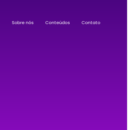
s
Sobre nós
Conteúdos
Contato