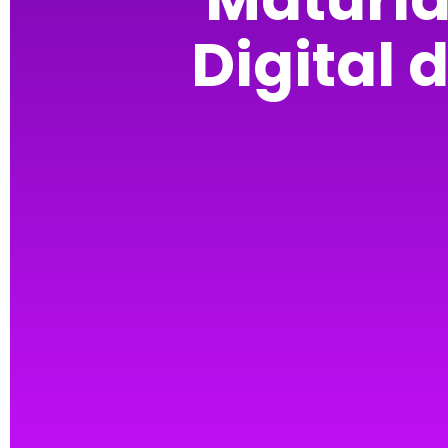
Digital 