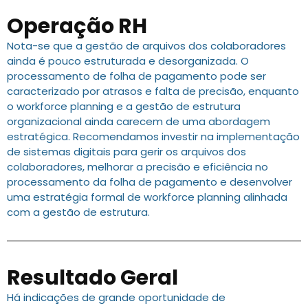
Operação RH
Nota-se que a gestão de arquivos dos colaboradores
ainda é pouco estruturada e desorganizada. O
processamento de folha de pagamento pode ser
caracterizado por atrasos e falta de precisão, enquanto
o workforce planning e a gestão de estrutura
organizacional ainda carecem de uma abordagem
estratégica. Recomendamos investir na implementação
de sistemas digitais para gerir os arquivos dos
colaboradores, melhorar a precisão e eficiência no
processamento da folha de pagamento e desenvolver
uma estratégia formal de workforce planning alinhada
com a gestão de estrutura.
Resultado Geral
Há indicações de grande oportunidade de