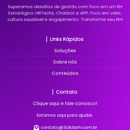
Superamos desafios de gestão com foco em um RH
Estratégico: HRTechs, Chatbot e APP. Foco em valor,
cultura saudável e engajamento. Transforme seu RH!
Links Rápidos
Soluções
Sobre nós
Conteúdos
Contato
Clique aqui e fale conosco!
Estamos aqui para ajudar.
contato@3clicksrh.com.br