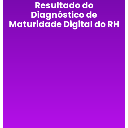
Resultado do
Diagnóstico de
Maturidade Digital do RH