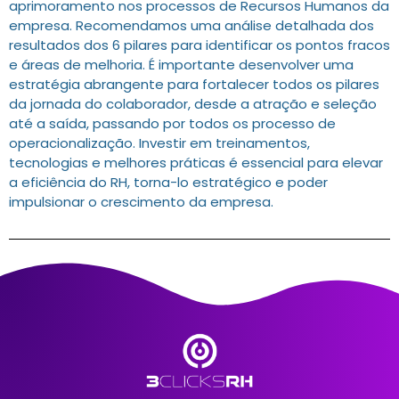
aprimoramento nos processos de Recursos Humanos da
empresa. Recomendamos uma análise detalhada dos
resultados dos 6 pilares para identificar os pontos fracos
e áreas de melhoria. É importante desenvolver uma
estratégia abrangente para fortalecer todos os pilares
da jornada do colaborador, desde a atração e seleção
até a saída, passando por todos os processo de
operacionalização. Investir em treinamentos,
tecnologias e melhores práticas é essencial para elevar
a eficiência do RH, torna-lo estratégico e poder
impulsionar o crescimento da empresa.