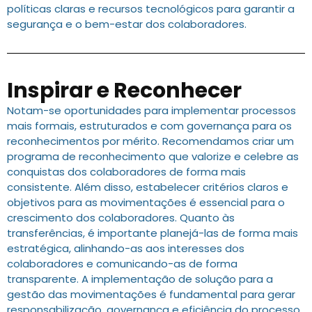
políticas claras e recursos tecnológicos para garantir a
segurança e o bem-estar dos colaboradores.
Inspirar e Reconhecer
Notam-se oportunidades para implementar processos
mais formais, estruturados e com governança para os
reconhecimentos por mérito. Recomendamos criar um
programa de reconhecimento que valorize e celebre as
conquistas dos colaboradores de forma mais
consistente. Além disso, estabelecer critérios claros e
objetivos para as movimentações é essencial para o
crescimento dos colaboradores. Quanto às
transferências, é importante planejá-las de forma mais
estratégica, alinhando-as aos interesses dos
colaboradores e comunicando-as de forma
transparente. A implementação de solução para a
gestão das movimentações é fundamental para gerar
responsabilização, governança e eficiência do processo.