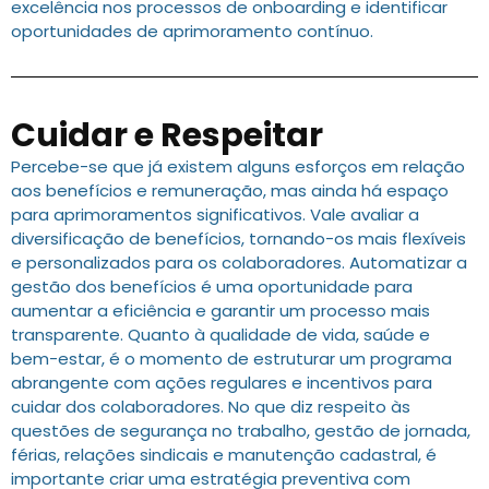
excelência nos processos de onboarding e identificar
oportunidades de aprimoramento contínuo.
Cuidar e Respeitar
Percebe-se que já existem alguns esforços em relação
aos benefícios e remuneração, mas ainda há espaço
para aprimoramentos significativos. Vale avaliar a
diversificação de benefícios, tornando-os mais flexíveis
e personalizados para os colaboradores. Automatizar a
gestão dos benefícios é uma oportunidade para
aumentar a eficiência e garantir um processo mais
transparente. Quanto à qualidade de vida, saúde e
bem-estar, é o momento de estruturar um programa
abrangente com ações regulares e incentivos para
cuidar dos colaboradores. No que diz respeito às
questões de segurança no trabalho, gestão de jornada,
férias, relações sindicais e manutenção cadastral, é
importante criar uma estratégia preventiva com