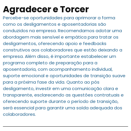
Agradecer e Torcer
Percebe-se oportunidades para aprimorar a forma
como os desligamentos e aposentadorias são
conduzidos na empresa. Recomendamos adotar uma
abordagem mais sensível e empática para tratar os
desligamentos, oferecendo apoio e feedbacks
construtivos aos colaboradores que estão deixando a
empresa. Além disso, é importante estabelecer um
programa completo de preparação para a
aposentadoria, com acompanhamento individual,
suporte emocional e oportunidades de transição suave
para a próxima fase da vida. Quanto ao pós
desligamento, investir em uma comunicação clara e
transparente, esclarecendo as questões contratuais e
oferecendo suporte durante o período de transição,
será essencial para garantir uma saída adequada dos
colaboradores.