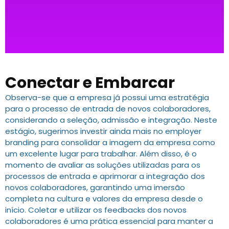
Conectar e Embarcar
Observa-se que a empresa já possui uma estratégia
para o processo de entrada de novos colaboradores,
considerando a seleção, admissão e integração. Neste
estágio, sugerimos investir ainda mais no employer
branding para consolidar a imagem da empresa como
um excelente lugar para trabalhar. Além disso, é o
momento de avaliar as soluções utilizadas para os
processos de entrada e aprimorar a integração dos
novos colaboradores, garantindo uma imersão
completa na cultura e valores da empresa desde o
início. Coletar e utilizar os feedbacks dos novos
colaboradores é uma prática essencial para manter a