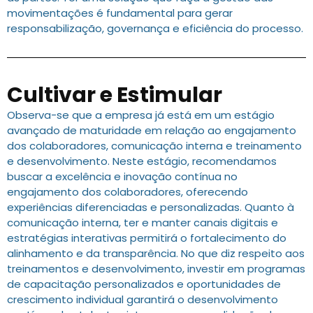
movimentações é fundamental para gerar
responsabilização, governança e eficiência do processo.
Cultivar e Estimular
Observa-se que a empresa já está em um estágio
avançado de maturidade em relação ao engajamento
dos colaboradores, comunicação interna e treinamento
e desenvolvimento. Neste estágio, recomendamos
buscar a excelência e inovação contínua no
engajamento dos colaboradores, oferecendo
experiências diferenciadas e personalizadas. Quanto à
comunicação interna, ter e manter canais digitais e
estratégias interativas permitirá o fortalecimento do
alinhamento e da transparência. No que diz respeito aos
treinamentos e desenvolvimento, investir em programas
de capacitação personalizados e oportunidades de
crescimento individual garantirá o desenvolvimento