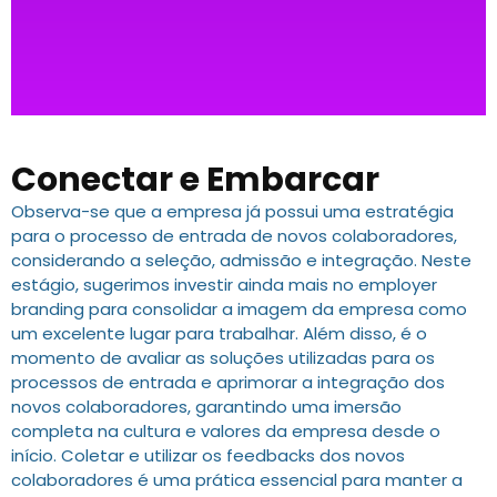
Conectar e Embarcar
Observa-se que a empresa já possui uma estratégia
para o processo de entrada de novos colaboradores,
considerando a seleção, admissão e integração. Neste
estágio, sugerimos investir ainda mais no employer
branding para consolidar a imagem da empresa como
um excelente lugar para trabalhar. Além disso, é o
momento de avaliar as soluções utilizadas para os
processos de entrada e aprimorar a integração dos
novos colaboradores, garantindo uma imersão
completa na cultura e valores da empresa desde o
início. Coletar e utilizar os feedbacks dos novos
colaboradores é uma prática essencial para manter a