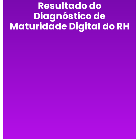
Resultado do
Diagnóstico de
Maturidade Digital do RH