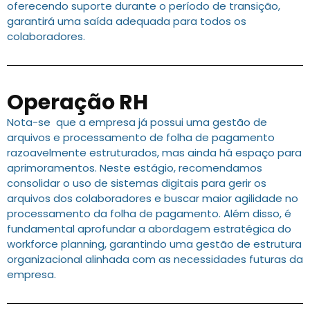
oferecendo suporte durante o período de transição,
garantirá uma saída adequada para todos os
colaboradores.
Operação RH
Nota-se que a empresa já possui uma gestão de
arquivos e processamento de folha de pagamento
razoavelmente estruturados, mas ainda há espaço para
aprimoramentos. Neste estágio, recomendamos
consolidar o uso de sistemas digitais para gerir os
arquivos dos colaboradores e buscar maior agilidade no
processamento da folha de pagamento. Além disso, é
fundamental aprofundar a abordagem estratégica do
workforce planning, garantindo uma gestão de estrutura
organizacional alinhada com as necessidades futuras da
empresa.