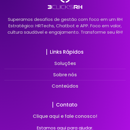
Superamos desafios de gestão com foco em um RH
Estratégico: HRTechs, Chatbot e APP. Foco em valor,
cultura saudável e engajamento. Transforme seu RH!
Links Rápidos
Soluções
Sobre nós
Conteúdos
Contato
Clique aqui e fale conosco!
Estamos aqui para ajudar.