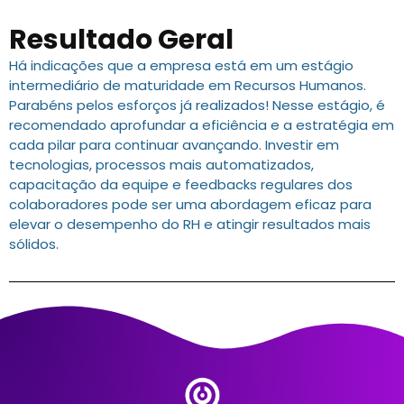
Resultado Geral
Há indicações que a empresa está em um estágio
intermediário de maturidade em Recursos Humanos.
Parabéns pelos esforços já realizados! Nesse estágio, é
recomendado aprofundar a eficiência e a estratégia em
cada pilar para continuar avançando. Investir em
tecnologias, processos mais automatizados,
capacitação da equipe e feedbacks regulares dos
colaboradores pode ser uma abordagem eficaz para
elevar o desempenho do RH e atingir resultados mais
sólidos.