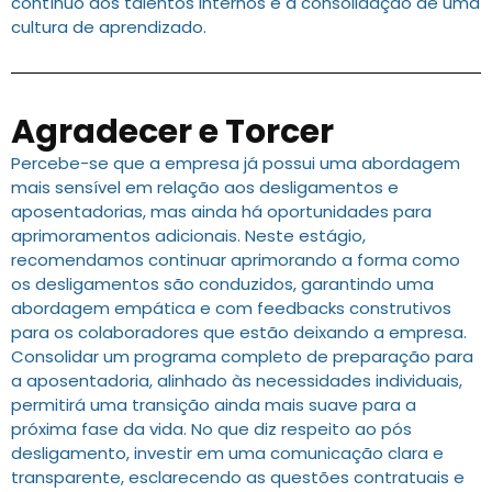
contínuo dos talentos internos e a consolidação de uma
cultura de aprendizado.
Agradecer e Torcer
Percebe-se que a empresa já possui uma abordagem
mais sensível em relação aos desligamentos e
aposentadorias, mas ainda há oportunidades para
aprimoramentos adicionais. Neste estágio,
recomendamos continuar aprimorando a forma como
os desligamentos são conduzidos, garantindo uma
abordagem empática e com feedbacks construtivos
para os colaboradores que estão deixando a empresa.
Consolidar um programa completo de preparação para
a aposentadoria, alinhado às necessidades individuais,
permitirá uma transição ainda mais suave para a
próxima fase da vida. No que diz respeito ao pós
desligamento, investir em uma comunicação clara e
transparente, esclarecendo as questões contratuais e