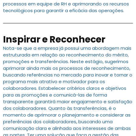
processos em equipe de RH e aprimorando os recursos
tecnológicos para garantir a eficácia das operações.
Inspirar e Reconhecer
Nota-se que a empresa já possui uma abordagem mais
estruturada em relação ao reconhecimento do mérito,
promoções e transferências. Neste estágio, sugerimos
aprimorar ainda mais os processos de reconhecimento,
buscando referências no mercado para inovar e tornar o
programa mais atrativo e motivador para os
colaboradores. Estabelecer critérios claros e objetivos
para as promoções e comunicá-las de forma
transparente garantirá maior engajamento e satisfação
dos colaboradores. Quanto às transferências, é o
momento de aprimorar o planejamento e considerar as
preferências dos colaboradores, buscando uma
comunicação clara e alinhada aos interesses de ambas
as partes. Ter uma solução que faça a gestão das