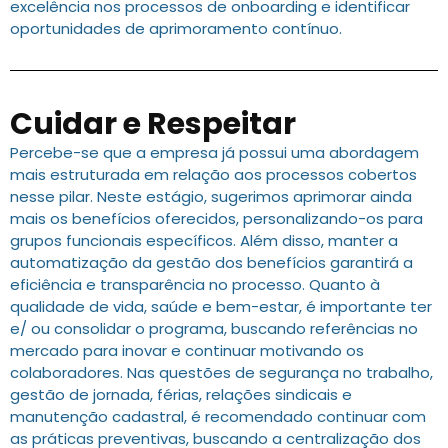
excelência nos processos de onboarding e identificar
oportunidades de aprimoramento contínuo.
Cuidar e Respeitar
Percebe-se que a empresa já possui uma abordagem
mais estruturada em relação aos processos cobertos
nesse pilar. Neste estágio, sugerimos aprimorar ainda
mais os benefícios oferecidos, personalizando-os para
grupos funcionais específicos. Além disso, manter a
automatização da gestão dos benefícios garantirá a
eficiência e transparência no processo. Quanto à
qualidade de vida, saúde e bem-estar, é importante ter
e/ ou consolidar o programa, buscando referências no
mercado para inovar e continuar motivando os
colaboradores. Nas questões de segurança no trabalho,
gestão de jornada, férias, relações sindicais e
manutenção cadastral, é recomendado continuar com
as práticas preventivas, buscando a centralização dos