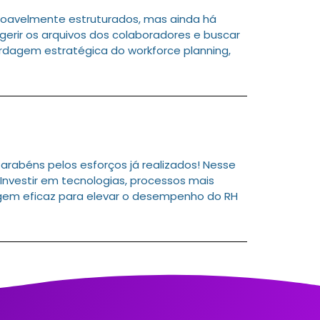
oavelmente estruturados, mas ainda há
erir os arquivos dos colaboradores e buscar
rdagem estratégica do workforce planning,
rabéns pelos esforços já realizados! Nesse
Investir em tecnologias, processos mais
gem eficaz para elevar o desempenho do RH