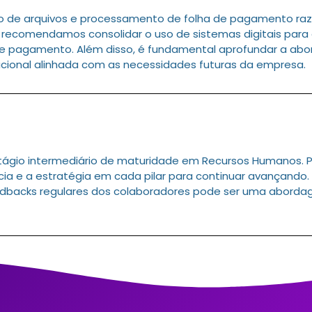
o de arquivos e processamento de folha de pagamento raz
recomendamos consolidar o uso de sistemas digitais para g
e pagamento. Além disso, é fundamental aprofundar a abo
cional alinhada com as necessidades futuras da empresa.
gio intermediário de maturidade em Recursos Humanos. Pa
ia e a estratégia em cada pilar para continuar avançando. 
dbacks regulares dos colaboradores pode ser uma aborda