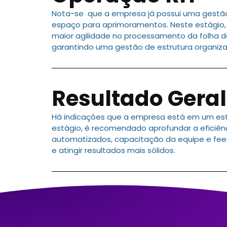
Nota-se que a empresa já possui uma gestã
espaço para aprimoramentos. Neste estágio, 
maior agilidade no processamento da folha d
garantindo uma gestão de estrutura organiza
Resultado Geral
Há indicações que a empresa está em um está
estágio, é recomendado aprofundar a eficiênc
automatizados, capacitação da equipe e fee
e atingir resultados mais sólidos.