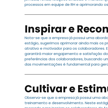
processos em equipe de RH e aprimorando os 
Inspirar e Reco
Nota-se que a empresa já possui uma aborda
estágio, sugerimos aprimorar ainda mais os 
atrativo e motivador para os colaboradores. 
garantirá maior engajamento e satisfação do
preferências dos colaboradores, buscando um
das movimentações é fundamental para gerar 
Cultivar e Estim
Observa-se que a empresa já possui uma ab
treinamento e desenvolvimento. Neste estági