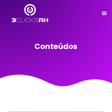
Conteúdos