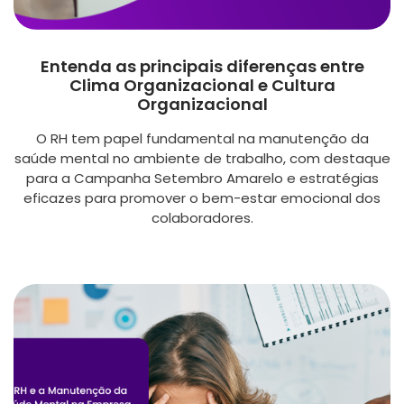
Entenda as principais diferenças entre
Clima Organizacional e Cultura
Organizacional
O RH tem papel fundamental na manutenção da
saúde mental no ambiente de trabalho, com destaque
para a Campanha Setembro Amarelo e estratégias
eficazes para promover o bem-estar emocional dos
colaboradores.