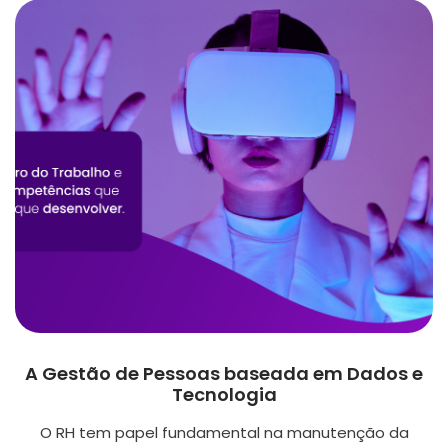
A Gestão de Pessoas baseada em Dados e
Tecnologia
O RH tem papel fundamental na manutenção da