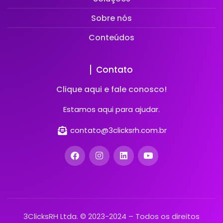
Sobre nós
Conteúdos
Contato
Clique aqui e fale conosco!
Estamos aqui para ajudar.
contato@3clicksrh.com.br
3ClicksRH Ltda. © 2023-2024 – Todos os direitos