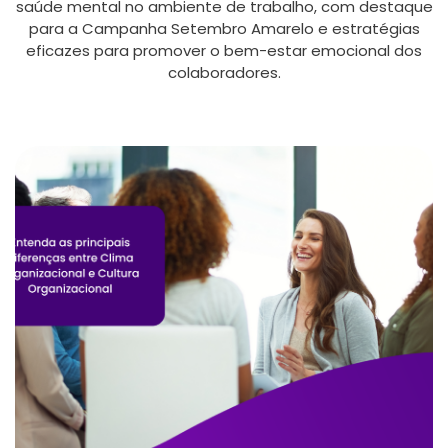
saúde mental no ambiente de trabalho, com destaque
para a Campanha Setembro Amarelo e estratégias
eficazes para promover o bem-estar emocional dos
colaboradores.