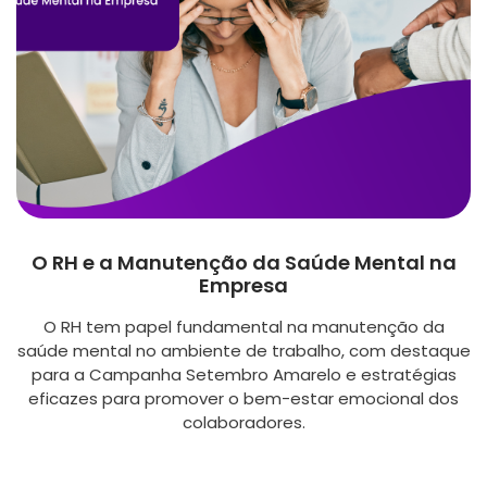
O RH e a Manutenção da Saúde Mental na
Empresa
O RH tem papel fundamental na manutenção da
saúde mental no ambiente de trabalho, com destaque
para a Campanha Setembro Amarelo e estratégias
eficazes para promover o bem-estar emocional dos
colaboradores.