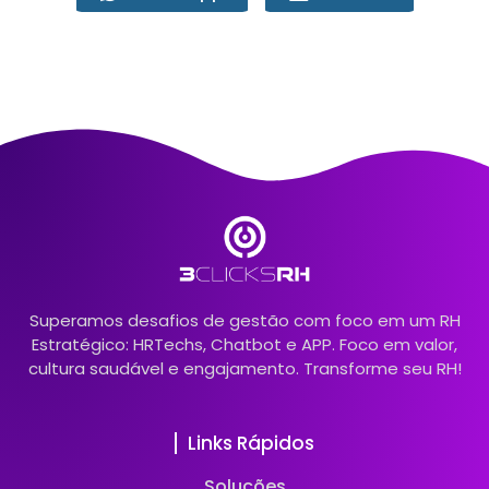
Superamos desafios de gestão com foco em um RH
Estratégico: HRTechs, Chatbot e APP. Foco em valor,
cultura saudável e engajamento. Transforme seu RH!
Links Rápidos
Soluções