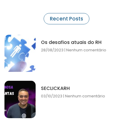
Recent Posts
Os desafios atuais do RH
28/08/2023
Nenhum comentário
SECLICKARH
03/10/2023
Nenhum comentário