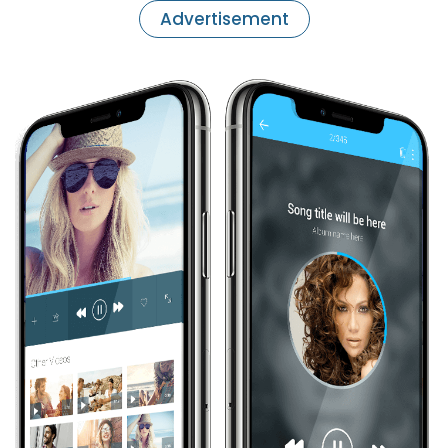
Advertisement