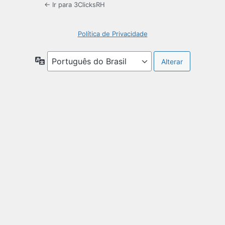
← Ir para 3ClicksRH
Política de Privacidade
Idioma