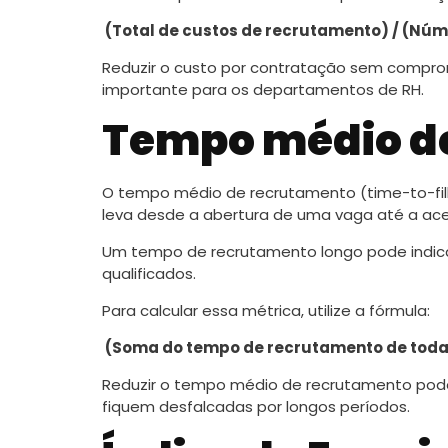
(Total de custos de recrutamento) / (Nú
Reduzir o custo por contratação sem compro
importante para os departamentos de RH.
Tempo médio d
O tempo médio de recrutamento (time-to-fill
leva desde a abertura de uma vaga até a ac
Um tempo de recrutamento longo pode indica
qualificados.
Para calcular essa métrica, utilize a fórmula:
(Soma do tempo de recrutamento de toda
Reduzir o tempo médio de recrutamento pode 
fiquem desfalcadas por longos períodos.