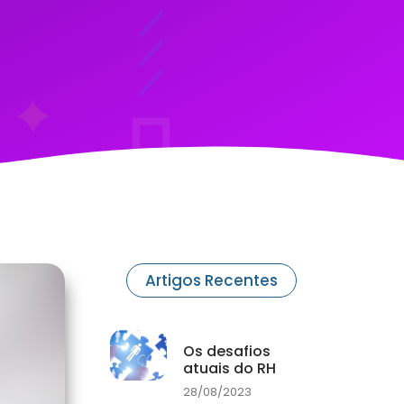
Artigos Recentes
Os desafios
atuais do RH
28/08/2023