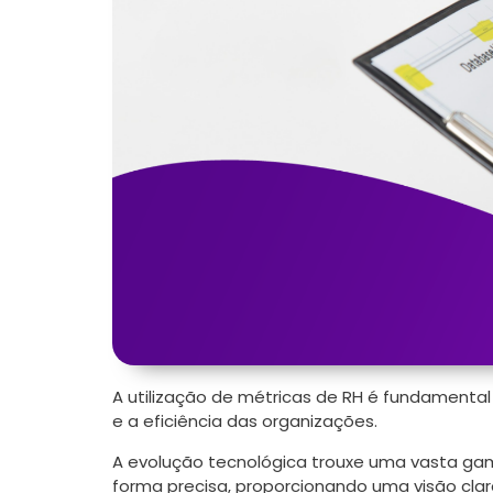
A utilização de métricas de RH é fundament
e a eficiência das organizações.
A evolução tecnológica trouxe uma vasta ga
forma precisa, proporcionando uma visão cla