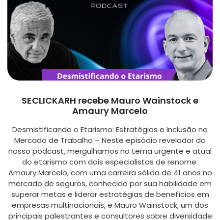
SECLICKARH recebe Mauro Wainstock e
Amaury Marcelo
Desmistificando o Etarismo: Estratégias e Inclusão no
Mercado de Trabalho – Neste episódio revelador do
nosso podcast, mergulhamos no tema urgente e atual
do etarismo com dois especialistas de renome:
Amaury Marcelo, com uma carreira sólida de 41 anos no
mercado de seguros, conhecido por sua habilidade em
superar metas e liderar estratégias de benefícios em
empresas multinacionais, e Mauro Wainstock, um dos
principais palestrantes e consultores sobre diversidade