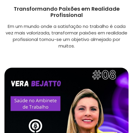
Transformando Paixões em Realidade
Profissional
Em um mundo onde a satisfação no trabalho é cada
vez mais valorizada, transformar paixões em realidade
profissional tornou-se um objetivo almejado por
muitos.