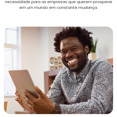
necessidade para as empresas que querem prosperar
em um mundo em constante mudança.