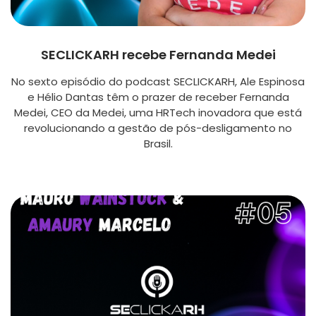
SECLICKARH recebe Fernanda Medei
No sexto episódio do podcast SECLICKARH, Ale Espinosa
e Hélio Dantas têm o prazer de receber Fernanda
Medei, CEO da Medei, uma HRTech inovadora que está
revolucionando a gestão de pós-desligamento no
Brasil.