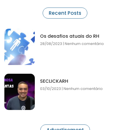
Recent Posts
Os desafios atuais do RH
28/08/2023
Nenhum comentário
SECLICKARH
03/10/2023
Nenhum comentário