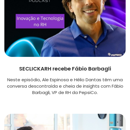
SECLICKARH recebe Fábio Barbagli
Neste episódio, Ale Espinosa e Hélio Dantas têm uma
conversa descontraída e cheia de insights com Fábio
Barbagli, VP de RH da PepsiCo.