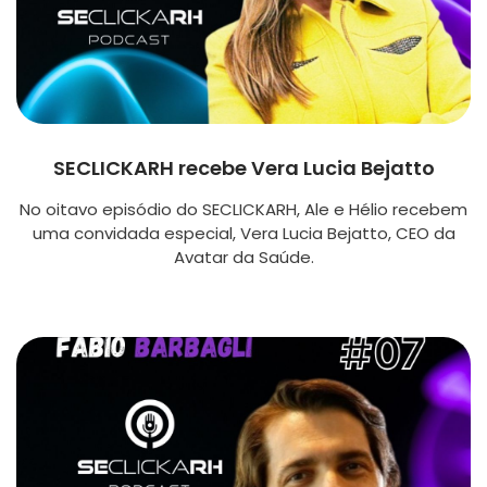
SECLICKARH recebe Vera Lucia Bejatto
No oitavo episódio do SECLICKARH, Ale e Hélio recebem
uma convidada especial, Vera Lucia Bejatto, CEO da
Avatar da Saúde.