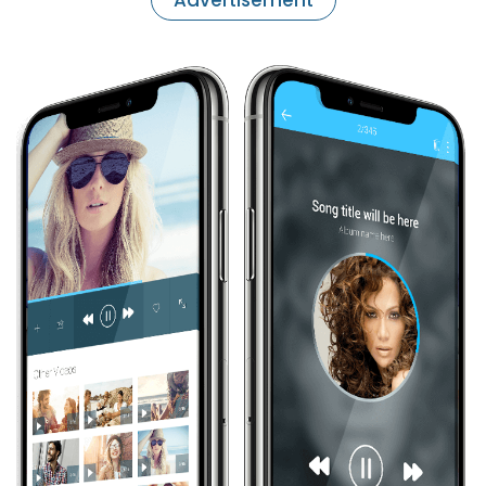
Advertisement