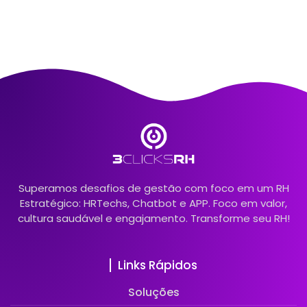
Superamos desafios de gestão com foco em um RH
Estratégico: HRTechs, Chatbot e APP. Foco em valor,
cultura saudável e engajamento. Transforme seu RH!
Links Rápidos
Soluções