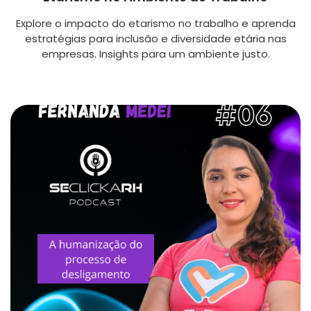
Explore o impacto do etarismo no trabalho e aprenda
estratégias para inclusão e diversidade etária nas
empresas. Insights para um ambiente justo.