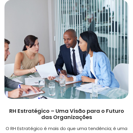
RH Estratégico – Uma Visão para o Futuro
das Organizações
O RH Estratégico é mais do que uma tendência; é uma