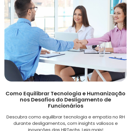
Como Equilibrar Tecnologia e Humanização
nos Desafios do Desligamento de
Funcionários
Descubra como equilibrar tecnologia e empatia no RH
durante desligamentos, com insights valiosos e
inovações das HRTechs. Leia mais!