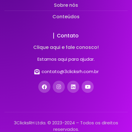
Sobre nós
Conteúdos
Contato
Clique aqui e fale conosco!
Estamos aqui para ajudar.
contato@3clicksrh.com.br
3ClicksRH Ltda. © 2023-2024 – Todos os direitos
reservados.