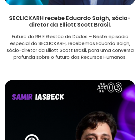
SECLICKARH recebe Eduardo Saigh, sócio-
diretor da Elliott Scott Brasil.
Futuro do RH E Gestão de Dados – Neste episódio
especial do SECLICKARH, recebemos Eduardo Saigh,
sócio-diretor da Elliott Scott Brasil, para uma conversa
profunda sobre o futuro dos Recursos Humanos.