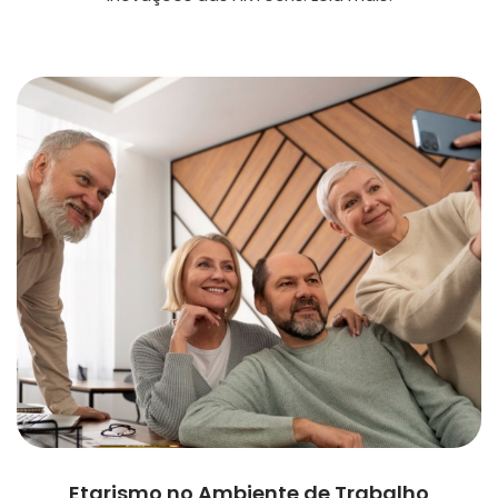
Etarismo no Ambiente de Trabalho