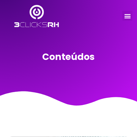
Conteúdos