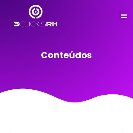
Conteúdos