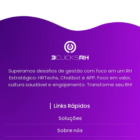
Superamos desafios de gestão com foco em um RH
Estratégico: HRTechs, Chatbot e APP. Foco em valor,
cultura saudável e engajamento. Transforme seu RH!
Links Rápidos
Soluções
Sobre nós