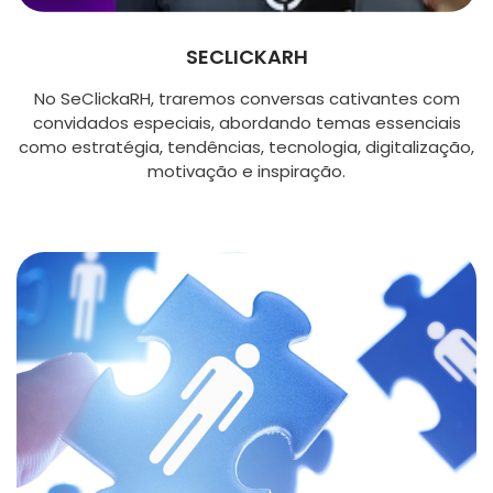
SECLICKARH
No SeClickaRH, traremos conversas cativantes com
convidados especiais, abordando temas essenciais
como estratégia, tendências, tecnologia, digitalização,
motivação e inspiração.