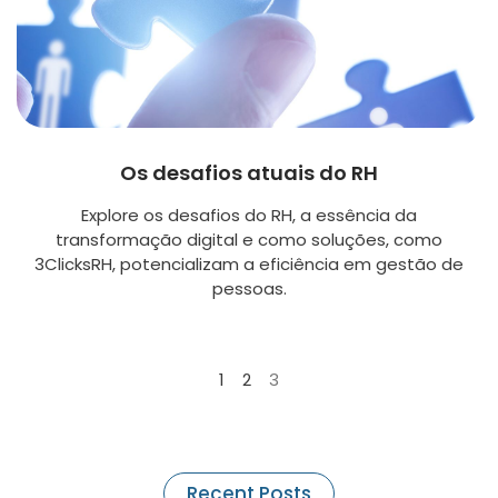
Os desafios atuais do RH
Explore os desafios do RH, a essência da
transformação digital e como soluções, como
3ClicksRH, potencializam a eficiência em gestão de
pessoas.
1
2
3
Recent Posts