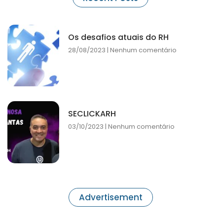
Os desafios atuais do RH
28/08/2023
Nenhum comentário
SECLICKARH
03/10/2023
Nenhum comentário
Advertisement