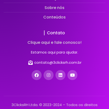
Sobre nós
Conteúdos
Contato
Clique aqui e fale conosco!
Estamos aqui para ajudar.
contato@3clicksrh.com.br
3ClicksRH Ltda. © 2023-2024 – Todos os direitos