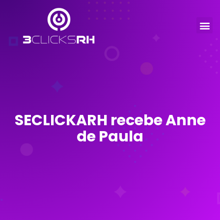
SECLICKARH recebe Anne
de Paula