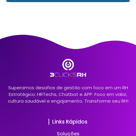
Superamos desafios de gestão com foco em um RH
Estratégico: HRTechs, Chatbot e APP. Foco em valor,
cultura saudável e engajamento. Transforme seu RH!
Links Rápidos
Soluções