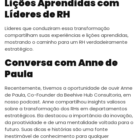
Lições Aprendidas com
Líderes de RH
Líderes que conduziram essa transformação
compartilham suas experiências e lições aprendidas,
mostrando o caminho para um RH verdadeiramente
estratégico.
Conversa com Anne de
Paula
Recentemente, tivemos a oportunidade de ouvir Anne
de Paula, Co-Founder da Beehive Hub Consultoria, em
nosso podcast. Anne compartilhou insights valiosos
sobre a transformação dos RHs em departamentos
estratégicos. Ela destacou a importância da inovação,
da proatividade e de uma mentalidade voltada para o
futuro. Suas dicas e histórias são uma fonte
inestimável de conhecimento para qualquer