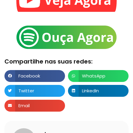
Compartilhe nas suas redes:
Facebook
WhatsApp
Twitter
LinkedIn
Email