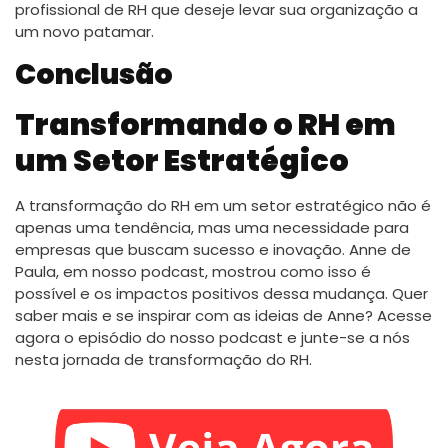
profissional de RH que deseje levar sua organização a
um novo patamar.
Conclusão
Transformando o RH em
um Setor Estratégico
A transformação do RH em um setor estratégico não é
apenas uma tendência, mas uma necessidade para
empresas que buscam sucesso e inovação. Anne de
Paula, em nosso podcast, mostrou como isso é
possível e os impactos positivos dessa mudança. Quer
saber mais e se inspirar com as ideias de Anne? Acesse
agora o episódio do nosso podcast e junte-se a nós
nesta jornada de transformação do RH.