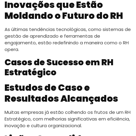
Inovações que Estão
Moldando o Futuro do RH
As últimas tendências tecnológicas, como sistemas de
gestão de aprendizado e ferramentas de
engajamento, estão redefinindo a maneira como o RH
opera.
Casos de Sucesso em RH
Estratégico
Estudos de Caso e
Resultados Alcançados
Muitas empresas já estão colhendo os frutos de um RH
Estratégico, com melhorias significativas em eficiência,
inovação e cultura organizacional.