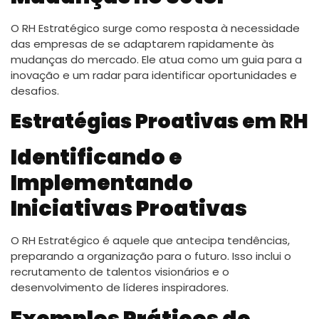
O RH Estratégico surge como resposta à necessidade
das empresas de se adaptarem rapidamente às
mudanças do mercado. Ele atua como um guia para a
inovação e um radar para identificar oportunidades e
desafios.
Estratégias Proativas em RH
Identificando e
Implementando
Iniciativas Proativas
O RH Estratégico é aquele que antecipa tendências,
preparando a organização para o futuro. Isso inclui o
recrutamento de talentos visionários e o
desenvolvimento de líderes inspiradores.
Exemplos Práticos de