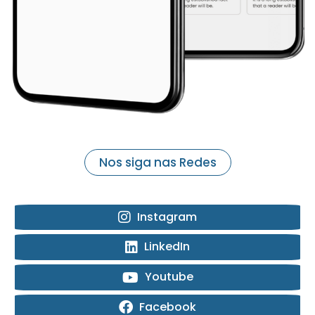
Nos siga nas Redes
Instagram
LinkedIn
Youtube
Facebook