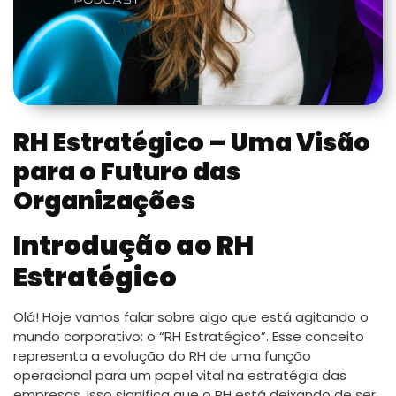
RH Estratégico – Uma Visão
para o Futuro das
Organizações
Introdução ao RH
Estratégico
Olá! Hoje vamos falar sobre algo que está agitando o
mundo corporativo: o “RH Estratégico”. Esse conceito
representa a evolução do RH de uma função
operacional para um papel vital na estratégia das
empresas. Isso significa que o RH está deixando de ser