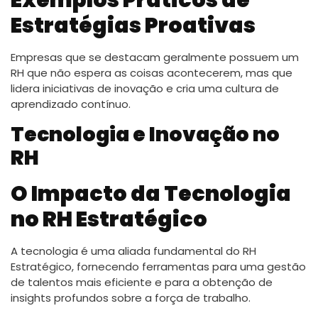
Estratégias Proativas
Empresas que se destacam geralmente possuem um
RH que não espera as coisas acontecerem, mas que
lidera iniciativas de inovação e cria uma cultura de
aprendizado contínuo.
Tecnologia e Inovação no
RH
O Impacto da Tecnologia
no RH Estratégico
A tecnologia é uma aliada fundamental do RH
Estratégico, fornecendo ferramentas para uma gestão
de talentos mais eficiente e para a obtenção de
insights profundos sobre a força de trabalho.