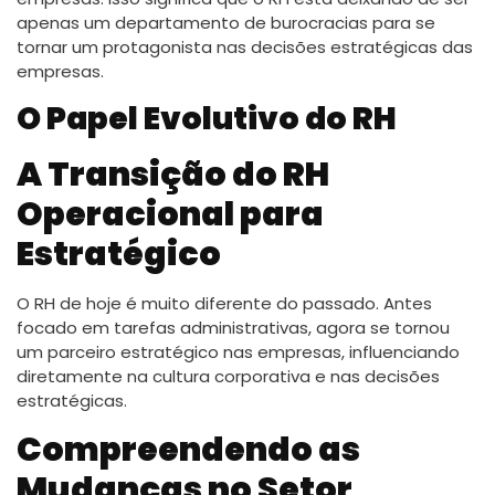
apenas um departamento de burocracias para se
tornar um protagonista nas decisões estratégicas das
empresas.
O Papel Evolutivo do RH
A Transição do RH
Operacional para
Estratégico
O RH de hoje é muito diferente do passado. Antes
focado em tarefas administrativas, agora se tornou
um parceiro estratégico nas empresas, influenciando
diretamente na cultura corporativa e nas decisões
estratégicas.
Compreendendo as
Mudanças no Setor