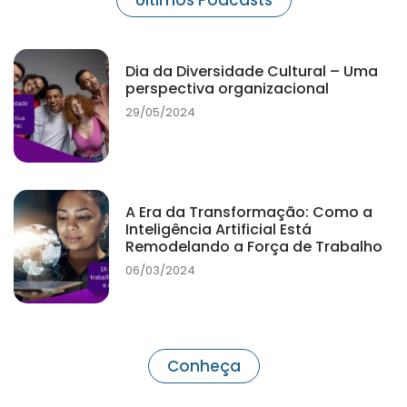
Dia da Diversidade Cultural – Uma
perspectiva organizacional
29/05/2024
A Era da Transformação: Como a
Inteligência Artificial Está
Remodelando a Força de Trabalho
06/03/2024
Conheça