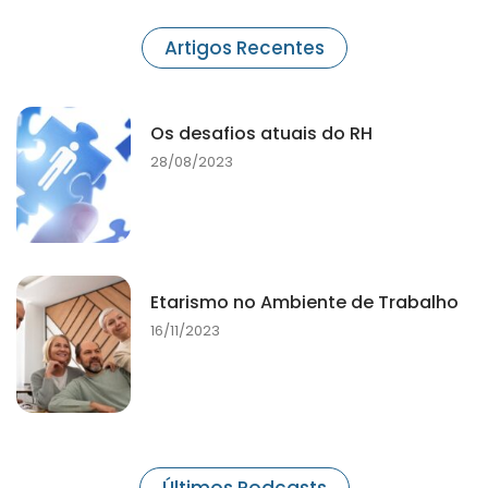
Artigos Recentes
Os desafios atuais do RH
28/08/2023
Etarismo no Ambiente de Trabalho
16/11/2023
Últimos Podcasts